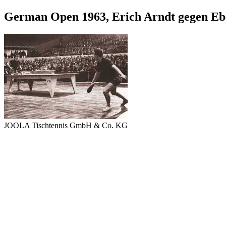
German Open 1963, Erich Arndt gegen Eb
JOOLA Tischtennis GmbH & Co. KG