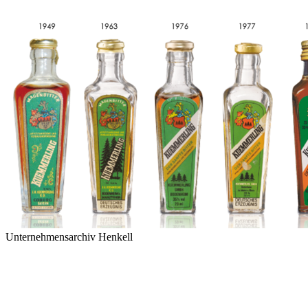
Unternehmensarchiv Henkell