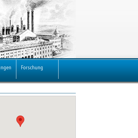
ungen
Forschung