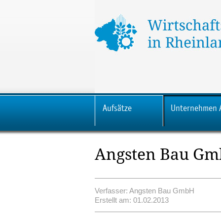
Aufsätze
Unternehmen 
Angsten Bau G
Verfasser: Angsten Bau GmbH
Erstellt am: 01.02.2013