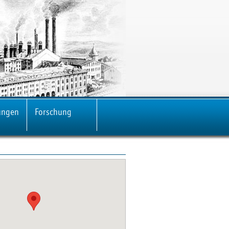
ungen
Forschung