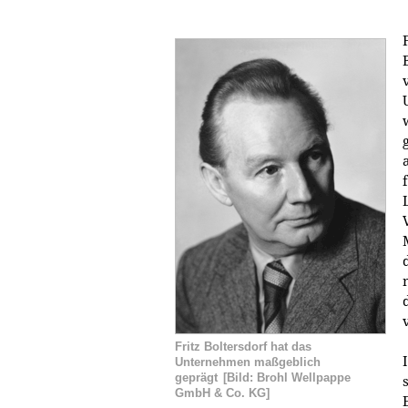
Fritz Boltersdorf hat das
Unternehmen maßgeblich
geprägt
[Bild: Brohl Wellpappe
GmbH & Co. KG]