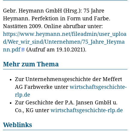
Gebr. Heymann GmbH (Hrsg.): 75 Jahre
Heymann. Perfektion in Form und Farbe.
Nastätten 2009. Online abrufbar unter:
https://www.heymann.net/fileadmin/user_uploa
d/Wer_wir_sind/Unternehmen/75_Jahre_Heyma
nn.pdf
(Aufruf am 19.10.2021).
Mehr zum Thema
Zur Unternehmensgeschichte der Meffert
AG Farbwerke unter
wirtschaftsgeschichte-
rlp.de
Zur Geschichte der P.A. Jansen GmbH u.
Co., KG unter
wirtschaftsgeschichte-rlp.de
Weblinks