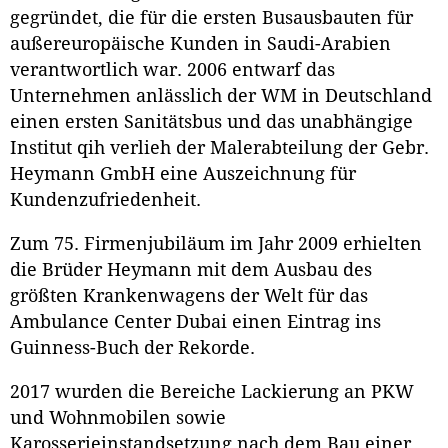
gegründet, die für die ersten Busausbauten für
außereuropäische Kunden in Saudi-Arabien
verantwortlich war. 2006 entwarf das
Unternehmen anlässlich der WM in Deutschland
einen ersten Sanitätsbus und das unabhängige
Institut qih verlieh der Malerabteilung der Gebr.
Heymann GmbH eine Auszeichnung für
Kundenzufriedenheit.
Zum 75. Firmenjubiläum im Jahr 2009 erhielten
die Brüder Heymann mit dem Ausbau des
größten Krankenwagens der Welt für das
Ambulance Center Dubai einen Eintrag ins
Guinness-Buch der Rekorde.
2017 wurden die Bereiche Lackierung an PKW
und Wohnmobilen sowie
Karosserieinstandsetzung nach dem Bau einer