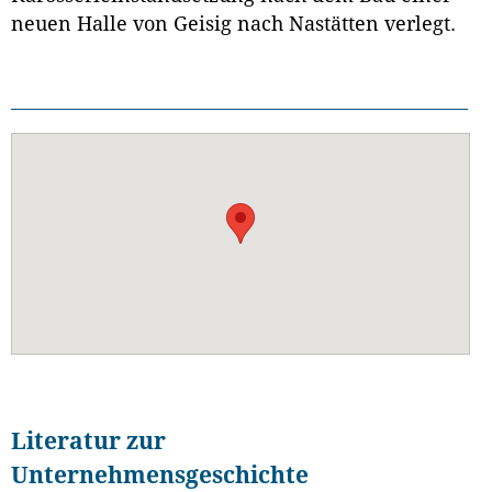
neuen Halle von Geisig nach Nastätten verlegt.
Literatur zur
Unternehmensgeschichte