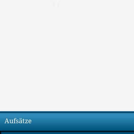
Aufsätze