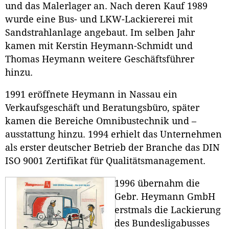
und das Malerlager an. Nach deren Kauf 1989
wurde eine Bus- und LKW-Lackiererei mit
Sandstrahlanlage angebaut. Im selben Jahr
kamen mit Kerstin Heymann-Schmidt und
Thomas Heymann weitere Geschäftsführer
hinzu.
1991 eröffnete Heymann in Nassau ein
Verkaufsgeschäft und Beratungsbüro, später
kamen die Bereiche Omnibustechnik und –
ausstattung hinzu. 1994 erhielt das Unternehmen
als erster deutscher Betrieb der Branche das DIN
ISO 9001 Zertifikat für Qualitätsmanagement.
1996 übernahm die
Gebr. Heymann GmbH
erstmals die Lackierung
des Bundesligabusses