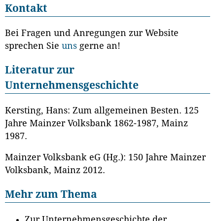
Kontakt
Bei Fragen und Anregungen zur Website
sprechen Sie
uns
gerne an!
Literatur zur
Unternehmensgeschichte
Kersting, Hans: Zum allgemeinen Besten. 125
Jahre Mainzer Volksbank 1862-1987, Mainz
1987.
Mainzer Volksbank eG (Hg.): 150 Jahre Mainzer
Volksbank, Mainz 2012.
Mehr zum Thema
Zur Unternehmensgeschichte der