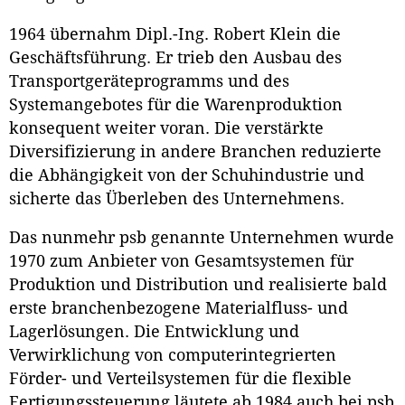
1964 übernahm Dipl.-Ing. Robert Klein die
Geschäftsführung. Er trieb den Ausbau des
Transportgeräteprogramms und des
Systemangebotes für die Warenproduktion
konsequent weiter voran. Die verstärkte
Diversifizierung in andere Branchen reduzierte
die Abhängigkeit von der Schuhindustrie und
sicherte das Überleben des Unternehmens.
Das nunmehr psb genannte Unternehmen wurde
1970 zum Anbieter von Gesamtsystemen für
Produktion und Distribution und realisierte bald
erste branchenbezogene Materialfluss- und
Lagerlösungen. Die Entwicklung und
Verwirklichung von computerintegrierten
Förder- und Verteilsystemen für die flexible
Fertigungssteuerung läutete ab 1984 auch bei psb