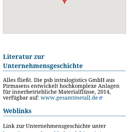
Literatur zur
Unternehmensgeschichte
Alles fließt. Die psb intralogistics GmbH aus
Pirmasens entwickelt hochkomplexe Anlagen
für innerbetriebliche Materialflüsse, 2014,
verfügbar auf:
www.gesamtmetall.de
Weblinks
Link zur Unternehmensgeschichte unter