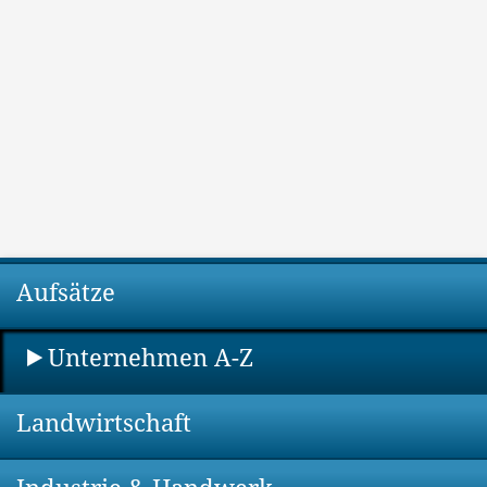
Aufsätze
Unternehmen A-Z
Landwirtschaft