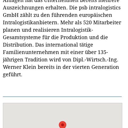
Anlagen hat das Unternehmen bereits mehrere
Auszeichnungen erhalten. Die psb intralogistics
GmbH zählt zu den führenden europäischen
Intralogistikanbietern. Mehr als 520 Mitarbeiter
planen und realisieren Intralogistik-
Gesamtsysteme für die Produktion und die
Distribution. Das international tätige
Familienunternehmen mit einer über 135-
jährigen Tradition wird von
Dipl.-Wirtsch.-Ing.
Werner Klein bereits in der vierten Generation
geführt.