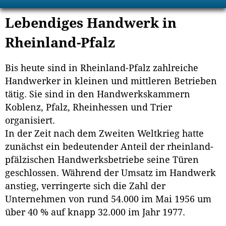
Lebendiges Handwerk in
Rheinland-Pfalz
Bis heute sind in Rheinland-Pfalz zahlreiche
Handwerker in kleinen und mittleren Betrieben
tätig. Sie sind in den Handwerkskammern
Koblenz, Pfalz, Rheinhessen und Trier
organisiert.
In der Zeit nach dem Zweiten Weltkrieg hatte
zunächst ein bedeutender Anteil der rheinland-
pfälzischen Handwerksbetriebe seine Türen
geschlossen. Während der Umsatz im Handwerk
anstieg, verringerte sich die Zahl der
Unternehmen von rund 54.000 im Mai 1956 um
über 40 % auf knapp 32.000 im Jahr 1977.