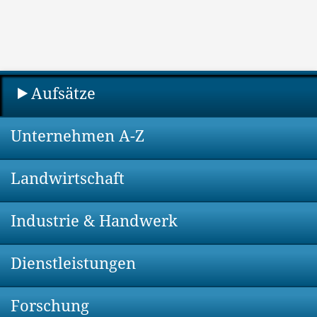
Aufsätze
Unternehmen A-Z
Landwirtschaft
Industrie & Handwerk
Dienstleistungen
Forschung