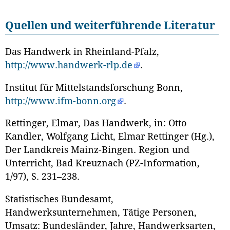
Quellen und weiterführende Literatur
Das Handwerk in Rheinland-Pfalz,
http://www.handwerk-rlp.de
.
Institut für Mittelstandsforschung Bonn,
http://www.ifm-bonn.org
.
Rettinger, Elmar, Das Handwerk, in: Otto
Kandler, Wolfgang Licht, Elmar Rettinger (Hg.),
Der Landkreis Mainz-Bingen. Region und
Unterricht, Bad Kreuznach (PZ-Information,
1/97), S. 231–238.
Statistisches Bundesamt,
Handwerksunternehmen, Tätige Personen,
Umsatz: Bundesländer, Jahre, Handwerksarten,