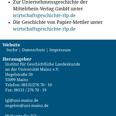
Zur Unternehmensgeschichte der
Mittelrhein-Verlag GmbH unter
wirtschaftsgeschichte-rlp.de
Die Geschichte von Papier-Mettler unter
wirtschaftsgeschichte-rlp.de
Website
Suche
Datenschutz
Impressum
Herausgeber
Institut für Geschichtliche Landeskunde
an der Universität Mainz e.V.
Hegelstraße 59
55099 Mainz
Telefon: 06131/276 70 - 10
Fax: 06131 / 276 70 - 19
igl@uni-mainz.de
engelen@uni-mainz.de
Webseite des IGL: