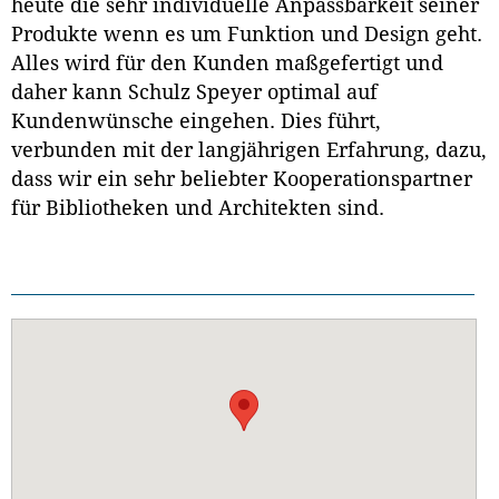
heute die sehr individuelle Anpassbarkeit seiner
Produkte wenn es um Funktion und Design geht.
Alles wird für den Kunden maßgefertigt und
daher kann Schulz Speyer optimal auf
Kundenwünsche eingehen. Dies führt,
verbunden mit der langjährigen Erfahrung, dazu,
dass wir ein sehr beliebter Kooperationspartner
für Bibliotheken und Architekten sind.