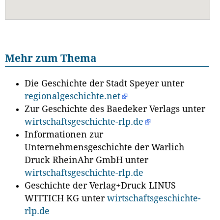
Mehr zum Thema
Die Geschichte der Stadt Speyer unter
regionalgeschichte.net
Zur Geschichte des Baedeker Verlags unter
wirtschaftsgeschichte-rlp.de
Informationen zur
Unternehmensgeschichte der Warlich
Druck RheinAhr GmbH unter
wirtschaftsgeschichte-rlp.de
Geschichte der Verlag+Druck LINUS
WITTICH KG unter
wirtschaftsgeschichte-
rlp.de