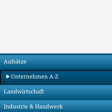
Aufsätze
Unternehmen A-Z
Landwirtschaft
Industrie & Handwerk