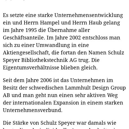
Es setzte eine starke Unternehmensentwicklung
ein und Herrn Hampel und Herrn Haub gelang
im Jahre 1995 die Übernahme aller
Geschäftsanteile. Im Jahre 2002 entschloss man
sich zu einer Umwandlung in eine
Aktiengesellschaft, die fortan den Namen Schulz
Speyer Bibliothekstechnik AG trug. Die
Eigentumsverhältnisse blieben gleich.
Seit dem Jahre 2006 ist das Unternehmen im
Besitz der schwedischen Lammhult Design Group
AB und man geht nun einen sehr aktiven Weg
der internationalen Expansion in einem starken
Unternehmensverbund.
Die Stärke von Schulz Speyer war damals wie