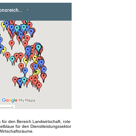
 für den Bereich Landwirtschaft, rote
kelblaue für den Dienstleistungssektor
 Wirtschaftsräume.