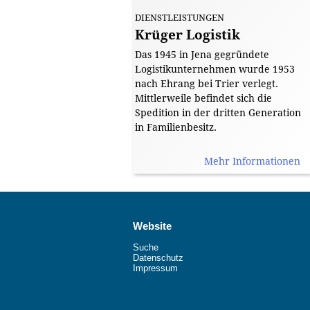
DIENSTLEISTUNGEN
Krüger Logistik
Das 1945 in Jena gegründete
Logistikunternehmen wurde 1953
nach Ehrang bei Trier verlegt.
Mittlerweile befindet sich die
Spedition in der dritten Generation
in Familienbesitz.
Mehr Informationen
Website
Suche
Datenschutz
Impressum