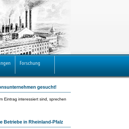
ungen
Forschung
tionsunternehmen gesucht!
 Eintrag interessiert sind, sprechen
e Betriebe in Rheinland-Pfalz