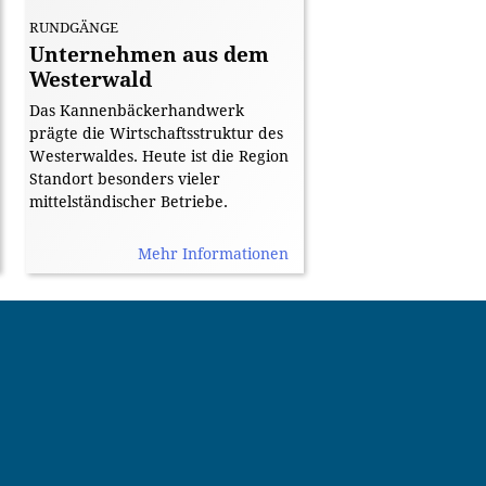
RUNDGÄNGE
Unternehmen aus dem
Westerwald
Das Kannenbäckerhandwerk
prägte die Wirtschaftsstruktur des
Westerwaldes. Heute ist die Region
Standort besonders vieler
mittelständischer Betriebe.
Mehr Informationen