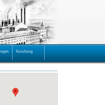
ungen
Forschung