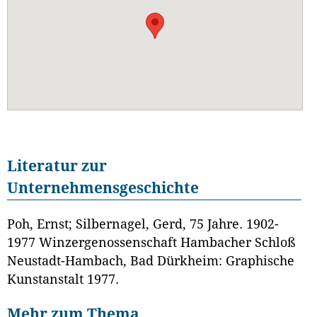
Literatur zur
Unternehmensgeschichte
Poh, Ernst; Silbernagel, Gerd, 75 Jahre. 1902-
1977 Winzergenossenschaft Hambacher Schloß
Neustadt-Hambach, Bad Dürkheim: Graphische
Kunstanstalt 1977.
Mehr zum Thema