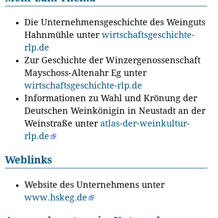
Die Unternehmensgeschichte des Weinguts
Hahnmühle unter
wirtschaftsgeschichte-
rlp.de
Zur Geschichte der Winzergenossenschaft
Mayschoss-Altenahr Eg unter
wirtschaftsgeschichte-rlp.de
Informationen zu Wahl und Krönung der
Deutschen Weinkönigin in Neustadt an der
Weinstraße unter
atlas-der-weinkultur-
rlp.de
Weblinks
Website des Unternehmens unter
www.hskeg.de