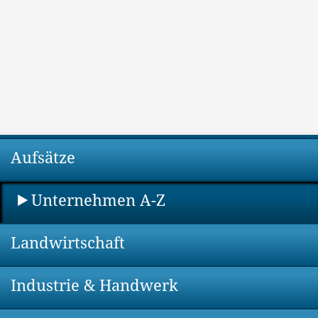
Aufsätze
Unternehmen A-Z
Landwirtschaft
Industrie & Handwerk