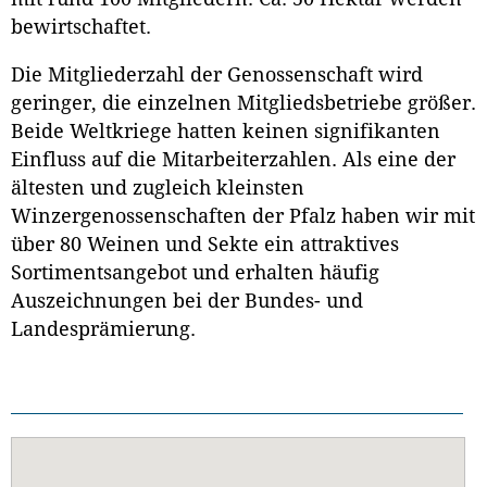
bewirtschaftet.
Die Mitgliederzahl der Genossenschaft wird
geringer, die einzelnen Mitgliedsbetriebe größer.
Beide Weltkriege hatten keinen signifikanten
Einfluss auf die Mitarbeiterzahlen. Als eine der
ältesten und zugleich kleinsten
Winzergenossenschaften der Pfalz haben wir mit
über 80 Weinen und Sekte ein attraktives
Sortimentsangebot und erhalten häufig
Auszeichnungen bei der Bundes- und
Landesprämierung.