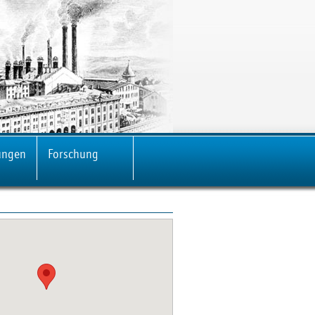
ungen
Forschung