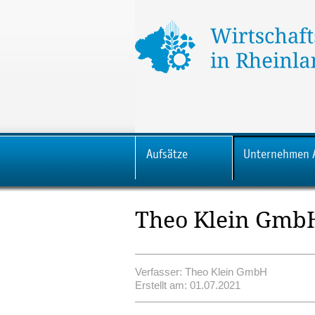
Aufsätze
Unternehmen 
Theo Klein Gmb
Verfasser: Theo Klein GmbH
Erstellt am: 01.07.2021