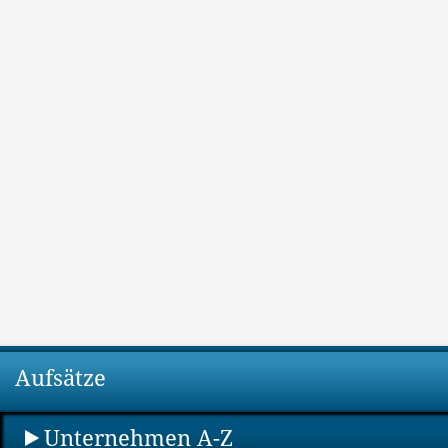
Aufsätze
Unternehmen A-Z