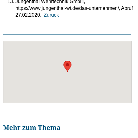
Jungenthal Wehrtechnik GmbH,
https://www.jungenthal-wt.de/das-unternehmen/, Abruf
27.02.2020.
Zurück
Mehr zum Thema