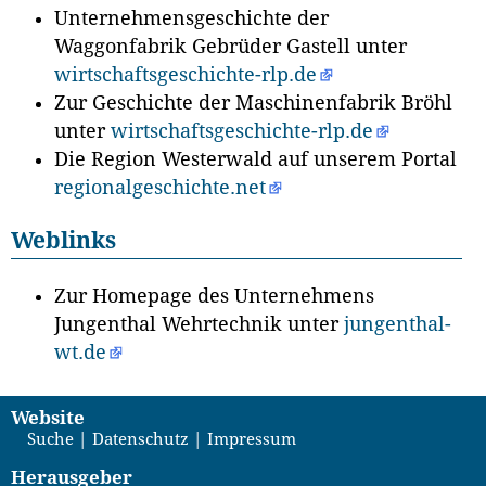
Unternehmensgeschichte der
Waggonfabrik Gebrüder Gastell unter
wirtschaftsgeschichte-rlp.de
Zur Geschichte der Maschinenfabrik Bröhl
unter
wirtschaftsgeschichte-rlp.de
Die Region Westerwald auf unserem Portal
regionalgeschichte.net
Weblinks
Zur Homepage des Unternehmens
Jungenthal Wehrtechnik unter
jungenthal-
wt.de
Website
Suche
Datenschutz
Impressum
Herausgeber