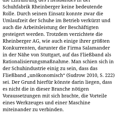
die Einführung des Fließbandes in der
Schuhfabrik Rheinberger keine bedeutende
Rolle. Durch seinen Einsatz konnte zwar die
Umlaufzeit der Schuhe im Betrieb verkürzt und
auch die Arbeitsleistung der Beschäftigten
gesteigert werden. Trotzdem verzichtete die
Rheinberger AG, wie auch einige ihrer größten
Konkurrenten, darunter die Firma Salamander
in der Nähe von Stuttgart, auf das Fließband als
Rationalisierungsmaßnahme. Man schien sich in
der Schuhindustrie einig zu sein, dass das
Fließband „unökonomisch“ (Sudrow 2010, S. 222)
sei. Der Grund hierfür könnte darin liegen, dass
es nicht die in dieser Branche nötigen
Voraussetzungen mit sich brachte, die Vorteile
eines Werkzeuges und einer Maschine
miteinander zu verbinden.