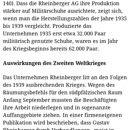
140). Dass die Rheinberger AG ihre Produktion
stärker auf Militärschuhe ausrichtete, zeigt sich,
wenn man die Herstellungszahlen der Jahre 1935
bis 1939 vergleicht. Produzierte das
Unternehmen 1935 erst etwa 32.000 Paar
militärisch genutzte Schuhe, waren es im Jahr
des Kriegsbeginns bereits 62.000 Paar.
Auswirkungen des Zweiten Weltkrieges
Das Unternehmen Rheinberger litt an den Folgen
des 1939 ausbrechenden Krieges. Wegen des
Räumungsbefehls für den südpfälzischen Raum
Anfang September mussten die Beschäftigten
ihre Arbeit niederlegen und in sogenannte
Auffanggebiete ziehen. In einer firmeneigenen
Publikation wird beschrieben, dass Gustav