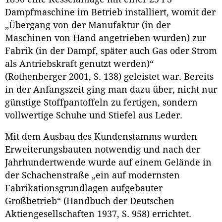
Dampfmaschine im Betrieb installiert, womit der
„Übergang von der Manufaktur (in der
Maschinen von Hand angetrieben wurden) zur
Fabrik (in der Dampf, später auch Gas oder Strom
als Antriebskraft genutzt werden)“
(Rothenberger 2001, S. 138) geleistet war. Bereits
in der Anfangszeit ging man dazu über, nicht nur
günstige Stoffpantoffeln zu fertigen, sondern
vollwertige Schuhe und Stiefel aus Leder.
Mit dem Ausbau des Kundenstamms wurden
Erweiterungsbauten notwendig und nach der
Jahrhundertwende wurde auf einem Gelände in
der Schachenstraße „ein auf modernsten
Fabrikationsgrundlagen aufgebauter
Großbetrieb“ (Handbuch der Deutschen
Aktiengesellschaften 1937, S. 958) errichtet.