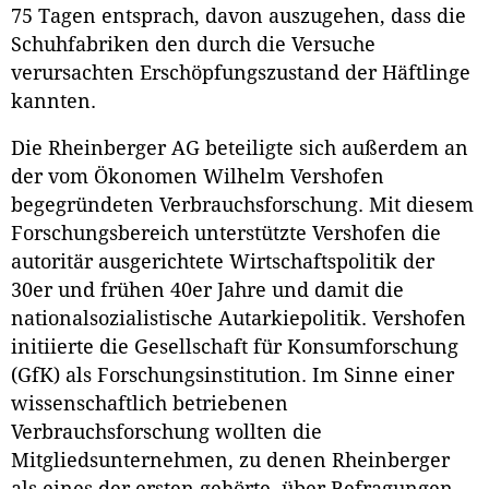
75 Tagen entsprach, davon auszugehen, dass die
Schuhfabriken den durch die Versuche
verursachten Erschöpfungszustand der Häftlinge
kannten.
Die Rheinberger AG beteiligte sich außerdem an
der vom Ökonomen Wilhelm Vershofen
begegründeten Verbrauchsforschung. Mit diesem
Forschungsbereich unterstützte Vershofen die
autoritär ausgerichtete Wirtschaftspolitik der
30er und frühen 40er Jahre und damit die
nationalsozialistische Autarkiepolitik. Vershofen
initiierte die Gesellschaft für Konsumforschung
(GfK) als Forschungsinstitution. Im Sinne einer
wissenschaftlich betriebenen
Verbrauchsforschung wollten die
Mitgliedsunternehmen, zu denen Rheinberger