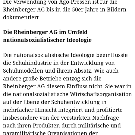
Die Verwendung von Ago-Pressen ist für die
Rheinberger AG bis in die 50er Jahre in Bildern
dokumentiert.
Die Rheinberger AG im Umfeld
nationalsozialistischer Ideologie
Die nationalsozialistische Ideologie beeinflusste
die Schuhindustrie in der Entwicklung von
Schuhmodellen und ihrem Absatz. Wie auch
andere große Betriebe entzog sich die
Rheinberger AG diesem Einfluss nicht. Sie war in
die nationalsozialistische Wirtschaftsorganisation
auf der Ebene der Schuhentwicklung in
mehrfacher Hinsicht integriert und profitierte
insbesondere von der verstärkten Nachfrage
nach ihren Produkten durch militärische und
paramilitärische Organisationen der