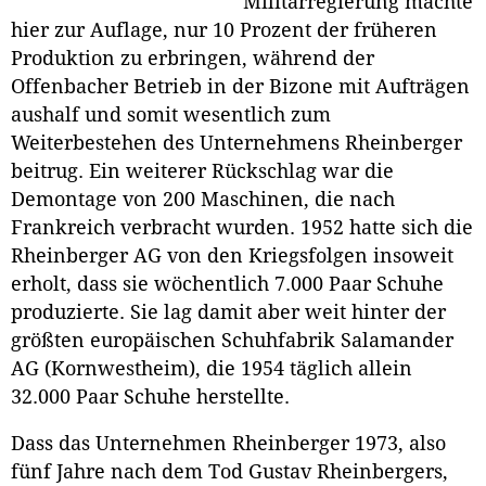
Militärregierung machte
hier zur Auflage, nur 10 Prozent der früheren
Produktion zu erbringen, während der
Offenbacher Betrieb in der Bizone mit Aufträgen
aushalf und somit wesentlich zum
Weiterbestehen des Unternehmens Rheinberger
beitrug. Ein weiterer Rückschlag war die
Demontage von 200 Maschinen, die nach
Frankreich verbracht wurden. 1952 hatte sich die
Rheinberger AG von den Kriegsfolgen insoweit
erholt, dass sie wöchentlich 7.000 Paar Schuhe
produzierte. Sie lag damit aber weit hinter der
größten europäischen Schuhfabrik Salamander
AG (Kornwestheim), die 1954 täglich allein
32.000 Paar Schuhe herstellte.
Dass das Unternehmen Rheinberger 1973, also
fünf Jahre nach dem Tod Gustav Rheinbergers,