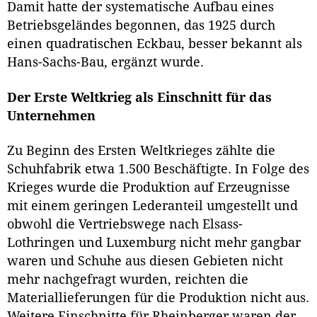
Damit hatte der systematische Aufbau eines
Betriebsgeländes begonnen, das 1925 durch
einen quadratischen Eckbau, besser bekannt als
Hans-Sachs-Bau, ergänzt wurde.
Der Erste Weltkrieg als Einschnitt für das
Unternehmen
Zu Beginn des Ersten Weltkrieges zählte die
Schuhfabrik etwa 1.500 Beschäftigte. In Folge des
Krieges wurde die Produktion auf Erzeugnisse
mit einem geringen Lederanteil umgestellt und
obwohl die Vertriebswege nach Elsass-
Lothringen und Luxemburg nicht mehr gangbar
waren und Schuhe aus diesen Gebieten nicht
mehr nachgefragt wurden, reichten die
Materiallieferungen für die Produktion nicht aus.
Weitere Einschnitte für Rheinberger waren der