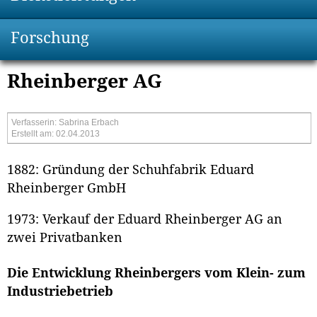
Forschung
Rheinberger AG
Verfasserin: Sabrina Erbach
Erstellt am: 02.04.2013
1882: Gründung der Schuhfabrik Eduard
Rheinberger GmbH
1973: Verkauf der Eduard Rheinberger AG an
zwei Privatbanken
Die Entwicklung Rheinbergers vom Klein- zum
Industriebetrieb