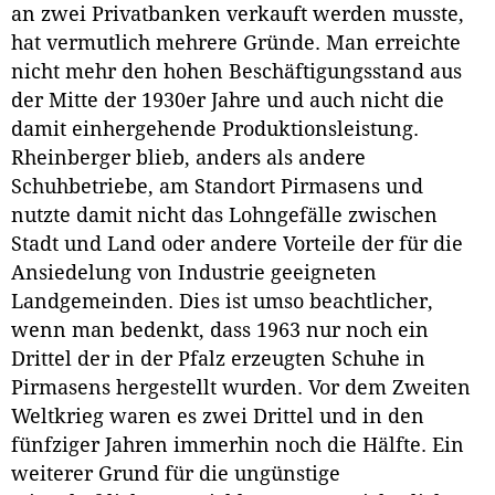
an zwei Privatbanken verkauft werden musste,
hat vermutlich mehrere Gründe. Man erreichte
nicht mehr den hohen Beschäftigungsstand aus
der Mitte der 1930er Jahre und auch nicht die
damit einhergehende Produktionsleistung.
Rheinberger blieb, anders als andere
Schuhbetriebe, am Standort Pirmasens und
nutzte damit nicht das Lohngefälle zwischen
Stadt und Land oder andere Vorteile der für die
Ansiedelung von Industrie geeigneten
Landgemeinden. Dies ist umso beachtlicher,
wenn man bedenkt, dass 1963 nur noch ein
Drittel der in der Pfalz erzeugten Schuhe in
Pirmasens hergestellt wurden. Vor dem Zweiten
Weltkrieg waren es zwei Drittel und in den
fünfziger Jahren immerhin noch die Hälfte. Ein
weiterer Grund für die ungünstige