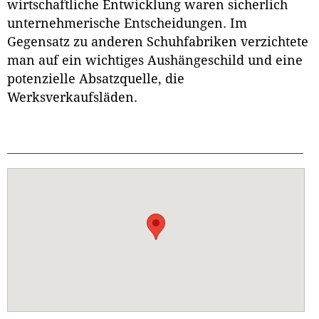
wirtschaftliche Entwicklung waren sicherlich
unternehmerische Entscheidungen. Im
Gegensatz zu anderen Schuhfabriken verzichtete
man auf ein wichtiges Aushängeschild und eine
potenzielle Absatzquelle, die
Werksverkaufsläden.