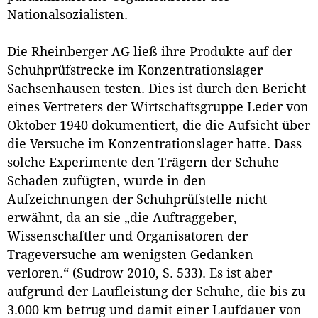
Nationalsozialisten.
Die Rheinberger AG ließ ihre Produkte auf der
Schuhprüfstrecke im Konzentrationslager
Sachsenhausen testen. Dies ist durch den Bericht
eines Vertreters der Wirtschaftsgruppe Leder von
Oktober 1940 dokumentiert, die die Aufsicht über
die Versuche im Konzentrationslager hatte. Dass
solche Experimente den Trägern der Schuhe
Schaden zufügten, wurde in den
Aufzeichnungen der Schuhprüfstelle nicht
erwähnt, da an sie „die Auftraggeber,
Wissenschaftler und Organisatoren der
Trageversuche am wenigsten Gedanken
verloren.“ (Sudrow 2010, S. 533). Es ist aber
aufgrund der Laufleistung der Schuhe, die bis zu
3.000 km betrug und damit einer Laufdauer von