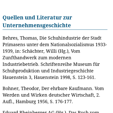
Quellen und Literatur zur
Unternehmensgeschichte
Behres, Thomas, Die Schuhindustrie der Stadt
Primasens unter dem Nationalsozialismus 1933-
1939, in: Schächter, Willi (Hg.), Vom
Zunfthandwerk zum modernen
Industriebetrieb. Schriftenreihe Museum für
Schuhproduktion und Industriegeschichte
Hauenstein 3, Hauenstein 1998, S. 123-161.
Bohner, Theodor, Der ehrbare Kaufmann. Vom
Werden und Wirken deutscher Wirtschaft, 2.
Aufl., Hamburg 1956, S. 176-177.
Eduard Rheinberger AG (Hg.), Das Buch vom