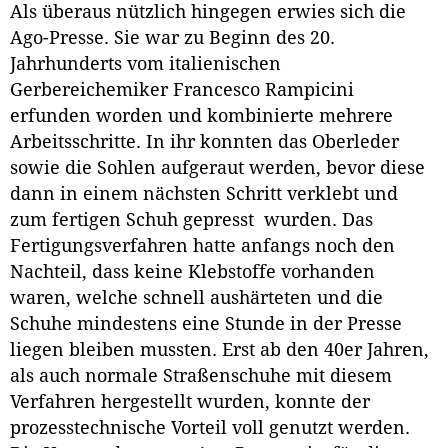
Als überaus nützlich hingegen erwies sich die
Ago-Presse. Sie war zu Beginn des 20.
Jahrhunderts vom italienischen
Gerbereichemiker Francesco Rampicini
erfunden worden und kombinierte mehrere
Arbeitsschritte. In ihr konnten das Oberleder
sowie die Sohlen aufgeraut werden, bevor diese
dann in einem nächsten Schritt verklebt und
zum fertigen Schuh gepresst wurden. Das
Fertigungsverfahren hatte anfangs noch den
Nachteil, dass keine Klebstoffe vorhanden
waren, welche schnell aushärteten und die
Schuhe mindestens eine Stunde in der Presse
liegen bleiben mussten. Erst ab den 40er Jahren,
als auch normale Straßenschuhe mit diesem
Verfahren hergestellt wurden, konnte der
prozesstechnische Vorteil voll genutzt werden.