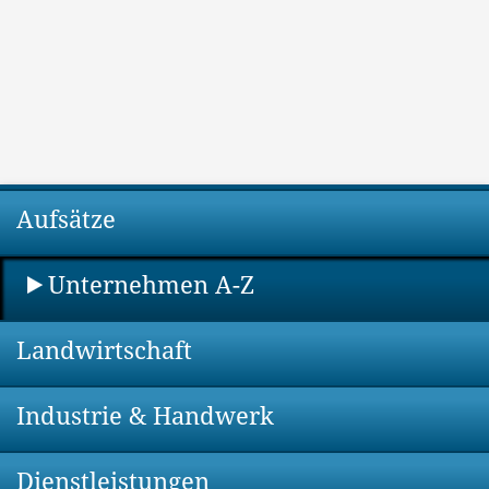
Aufsätze
Unternehmen A-Z
Landwirtschaft
Industrie & Handwerk
Dienstleistungen