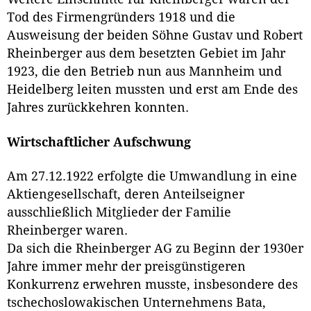
Tod des Firmengründers 1918 und die
Ausweisung der beiden Söhne Gustav und Robert
Rheinberger aus dem besetzten Gebiet im Jahr
1923, die den Betrieb nun aus Mannheim und
Heidelberg leiten mussten und erst am Ende des
Jahres zurückkehren konnten.
Wirtschaftlicher Aufschwung
Am 27.12.1922 erfolgte die Umwandlung in eine
Aktiengesellschaft, deren Anteilseigner
ausschließlich Mitglieder der Familie
Rheinberger waren.
Da sich die Rheinberger AG zu Beginn der 1930er
Jahre immer mehr der preisgünstigeren
Konkurrenz erwehren musste, insbesondere des
tschechoslowakischen Unternehmens Bata,