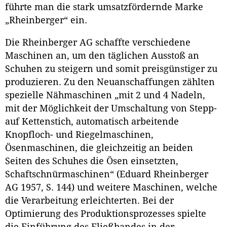
führte man die stark umsatzfördernde Marke
„Rheinberger“ ein.
Die Rheinberger AG schaffte verschiedene
Maschinen an, um den täglichen Ausstoß an
Schuhen zu steigern und somit preisgünstiger zu
produzieren. Zu den Neuanschaffungen zählten
spezielle Nähmaschinen „mit 2 und 4 Nadeln,
mit der Möglichkeit der Umschaltung von Stepp-
auf Kettenstich, automatisch arbeitende
Knopfloch- und Riegelmaschinen,
Ösenmaschinen, die gleichzeitig an beiden
Seiten des Schuhes die Ösen einsetzten,
Schaftschnürmaschinen“ (Eduard Rheinberger
AG 1957, S. 144) und weitere Maschinen, welche
die Verarbeitung erleichterten. Bei der
Optimierung des Produktionsprozesses spielte