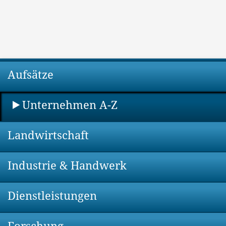
Aufsätze
Unternehmen A-Z
Landwirtschaft
Industrie & Handwerk
Dienstleistungen