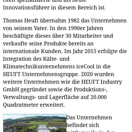
Innovationsführer in diesem Bereich ist.
Thomas Heuft übernahm 1982 das Unternehmen
von seinem Vater. In den 1990er Jahren
beschäftigte dieses über 30 Mitarbeiter und
verkaufte seine Produkte bereits an
internationale Kunden. Im Jahr 2015 erfolgte die
Integration des Kälte- und
Klimatechnikunternehmens iceCool in die
HEUFT Unternehmensgruppe. 2020 wurden
weitere Unternehmen wie die HEUFT Industry
GmbH gegründet sowie die Produktions-,
Verwaltungs- und Lagerfläche auf 20.000
Quadratmeter erweitert.
Das Unternehmen
befindet sich