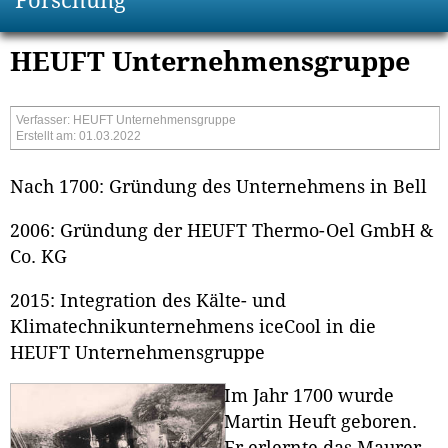
Forschung
HEUFT Unternehmensgruppe
Verfasser: HEUFT Unternehmensgruppe
Erstellt am: 01.03.2022
Nach 1700: Gründung des Unternehmens in Bell
2006: Gründung der HEUFT Thermo-Oel GmbH &
Co. KG
2015: Integration des Kälte- und
Klimatechnikunternehmens iceCool in die
HEUFT Unternehmensgruppe
Im Jahr 1700 wurde
Martin Heuft geboren.