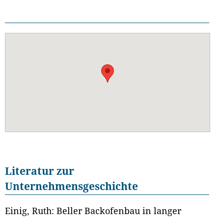
Literatur zur
Unternehmensgeschichte
Einig, Ruth: Beller Backofenbau in langer