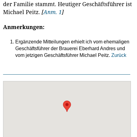
der Familie stammt. Heutiger Geschäftsführer ist
Michael Peitz.
[
Anm. 1
]
Anmerkungen:
Ergänzende Mitteilungen erhielt ich vom ehemaligen
Geschäftsführer der Brauerei Eberhard Andres und
vom jetzigen Geschäftsführer Michael Peitz.
Zurück