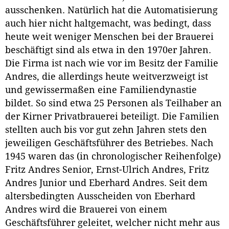
ausschenken. Natürlich hat die Automatisierung
auch hier nicht haltgemacht, was bedingt, dass
heute weit weniger Menschen bei der Brauerei
beschäftigt sind als etwa in den 1970er Jahren.
Die Firma ist nach wie vor im Besitz der Familie
Andres, die allerdings heute weitverzweigt ist
und gewissermaßen eine Familiendynastie
bildet. So sind etwa 25 Personen als Teilhaber an
der Kirner Privatbrauerei beteiligt. Die Familien
stellten auch bis vor gut zehn Jahren stets den
jeweiligen Geschäftsführer des Betriebes. Nach
1945 waren das (in chronologischer Reihenfolge)
Fritz Andres Senior, Ernst-Ulrich Andres, Fritz
Andres Junior und Eberhard Andres. Seit dem
altersbedingten Ausscheiden von Eberhard
Andres wird die Brauerei von einem
Geschäftsführer geleitet, welcher nicht mehr aus