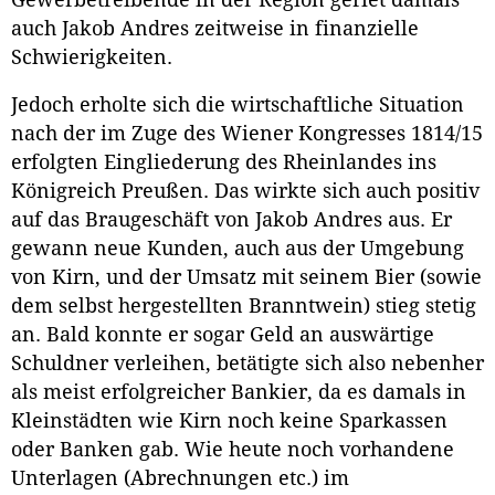
auch Jakob Andres zeitweise in finanzielle
Schwierigkeiten.
Jedoch erholte sich die wirtschaftliche Situation
nach der im Zuge des Wiener Kongresses 1814/15
erfolgten Eingliederung des Rheinlandes ins
Königreich Preußen. Das wirkte sich auch positiv
auf das Braugeschäft von Jakob Andres aus. Er
gewann neue Kunden, auch aus der Umgebung
von Kirn, und der Umsatz mit seinem Bier (sowie
dem selbst hergestellten Branntwein) stieg stetig
an. Bald konnte er sogar Geld an auswärtige
Schuldner verleihen, betätigte sich also nebenher
als meist erfolgreicher Bankier, da es damals in
Kleinstädten wie Kirn noch keine Sparkassen
oder Banken gab. Wie heute noch vorhandene
Unterlagen (Abrechnungen etc.) im