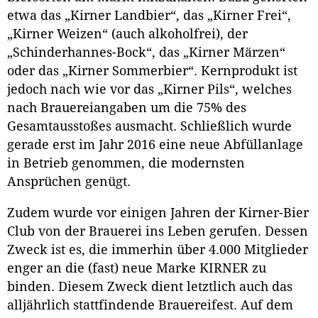
etwa das „Kirner Landbier“, das „Kirner Frei“,
„Kirner Weizen“ (auch alkoholfrei), der
„Schinderhannes-Bock“, das „Kirner Märzen“
oder das „Kirner Sommerbier“. Kernprodukt ist
jedoch nach wie vor das „Kirner Pils“, welches
nach Brauereiangaben um die 75% des
Gesamtausstoßes ausmacht. Schließlich wurde
gerade erst im Jahr 2016 eine neue Abfüllanlage
in Betrieb genommen, die modernsten
Ansprüchen genügt.
Zudem wurde vor einigen Jahren der Kirner-Bier
Club von der Brauerei ins Leben gerufen. Dessen
Zweck ist es, die immerhin über 4.000 Mitglieder
enger an die (fast) neue Marke KIRNER zu
binden. Diesem Zweck dient letztlich auch das
alljährlich stattfindende Brauereifest. Auf dem