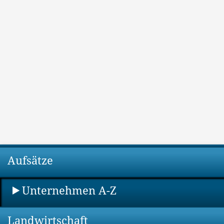
Aufsätze
Unternehmen A-Z
Landwirtschaft