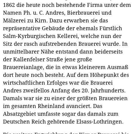
1862 die heute noch bestehende Firma unter dem
Namen Ph. u. C. Andres, Bierbrauerei und
Mälzerei zu Kirn. Dazu erwarben sie das
repräsentative Gebäude der ehemals Fürstlich
Salm-Kyrburgischen Kellerei, welche nun der
Sitz der rasch aufstrebenden Brauerei wurde. In
unmittelbarer Nähe entstand dann beiderseits
der Kallenfelser Straße jene große
Brauereianlage, die in etwas kleinerem Ausmaß
dort heute noch besteht. Auf dem Höhepunkt des
wirtschaftlichen Erfolges war die Brauerei
Andres zweifellos Anfang des 20. Jahrhunderts.
Damals war sie zu einer der größten Brauereien
im gesamten Rheinland avanciert. Das
Absatzgebiet umfasste sogar das damals zum
Deutschen Reich gehörende Elsass-Lothringen.