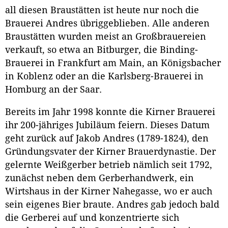
all diesen Braustätten ist heute nur noch die
Brauerei Andres übriggeblieben. Alle anderen
Braustätten wurden meist an Großbrauereien
verkauft, so etwa an Bitburger, die Binding-
Brauerei in Frankfurt am Main, an Königsbacher
in Koblenz oder an die Karlsberg-Brauerei in
Homburg an der Saar.
Bereits im Jahr 1998 konnte die Kirner Brauerei
ihr 200-jähriges Jubiläum feiern. Dieses Datum
geht zurück auf Jakob Andres (1789-1824), den
Gründungsvater der Kirner Brauerdynastie. Der
gelernte Weißgerber betrieb nämlich seit 1792,
zunächst neben dem Gerberhandwerk, ein
Wirtshaus in der Kirner Nahegasse, wo er auch
sein eigenes Bier braute. Andres gab jedoch bald
die Gerberei auf und konzentrierte sich