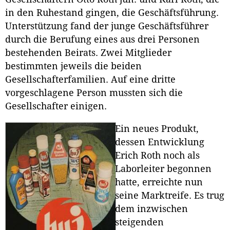
in den Ruhestand gingen, die Geschäftsführung.
Unterstützung fand der junge Geschäftsführer
durch die Berufung eines aus drei Personen
bestehenden Beirats. Zwei Mitglieder
bestimmten jeweils die beiden
Gesellschafterfamilien. Auf eine dritte
vorgeschlagene Person mussten sich die
Gesellschafter einigen.
Ein neues Produkt,
dessen Entwicklung
Erich Roth noch als
Laborleiter begonnen
hatte, erreichte nun
seine Marktreife. Es trug
dem inzwischen
steigenden