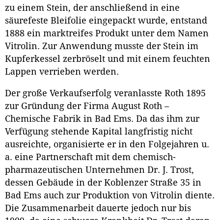
zu einem Stein, der anschließend in eine
säurefeste Bleifolie eingepackt wurde, entstand
1888 ein marktreifes Produkt unter dem Namen
Vitrolin. Zur Anwendung musste der Stein im
Kupferkessel zerbröselt und mit einem feuchten
Lappen verrieben werden.
Der große Verkaufserfolg veranlasste Roth 1895
zur Gründung der Firma August Roth –
Chemische Fabrik in Bad Ems. Da das ihm zur
Verfügung stehende Kapital langfristig nicht
ausreichte, organisierte er in den Folgejahren u.
a. eine Partnerschaft mit dem chemisch-
pharmazeutischen Unternehmen Dr. J. Trost,
dessen Gebäude in der Koblenzer Straße 35 in
Bad Ems auch zur Produktion von Vitrolin diente.
Die Zusammenarbeit dauerte jedoch nur bis