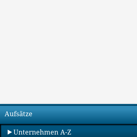
Aufsätze
Unternehmen A-Z