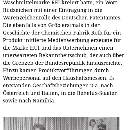
Waschmittelmarke REI kreiert hatte, ein Wort-
Bildzeichen mit einer Eintragung in die
Warenzeichenrolle des Deutschen Patentamtes.
Die ebenfalls von Gröb erstmals in der
Geschichte der Chemischen Fabrik Roth für ein
Produkt initiierte Medienwerbung erzeugte für
die Marke HUI und das Unternehmen einen
unerwarteten Bekanntheitsschub, der auch über
die Grenzen der Bundesrepublik hinausreichte.
Hinzu kamen Produktvorführungen durch
Werbepersonal auf den Haushaltsmessen. Es
entstanden Geschäftsbeziehungen u.a. nach
Österreich und Italien, in die Benelux-Staaten
sowie nach Namibia.