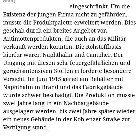
Roth]
eingeschränkt. Um die
Existenz der jungen Firma nicht zu gefährden,
musste die Produktpalette erweitert werden. Dies
geschah durch ein breites Angebot von
Antimottenprodukten, die auch an das Militär
verkauft werden konnten. Die Rohstoffbasis
hierfür waren Naphthalin und Campher. Der
Umgang mit diesen sehr feuergefährlichen und
geruchsintensiven Stoffen erforderte besondere
Vorsicht. Im Juni 1915 geriet ein Behälter mit
Naphthalin in Brand und das Fabrikgebäude
wurde schwer beschädigt. Die Produktion musste
zwei Jahre lang in ein Nachbargebäude
ausgelagert werden, bis zwei Jahre später wieder
ein neues Gebäude in der Koblenzer Straße zur
Verfügung stand.