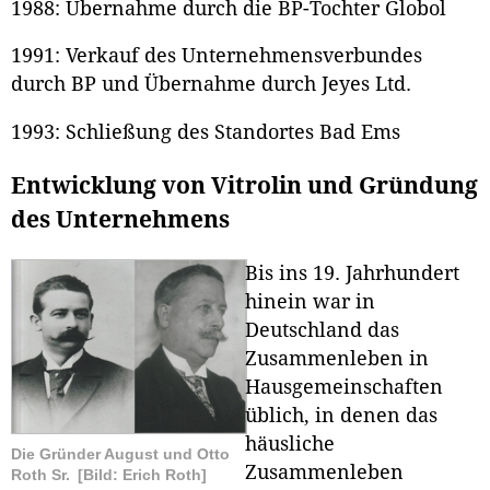
1988: Übernahme durch die BP-Tochter Globol
1991: Verkauf des Unternehmensverbundes
durch BP und Übernahme durch Jeyes Ltd.
1993: Schließung des Standortes Bad Ems
Entwicklung von Vitrolin und Gründung
des Unternehmens
Bis ins 19. Jahrhundert
hinein war in
Deutschland das
Zusammenleben in
Hausgemeinschaften
üblich, in denen das
häusliche
Die Gründer August und Otto
Zusammenleben
Roth Sr.
[Bild: Erich Roth]