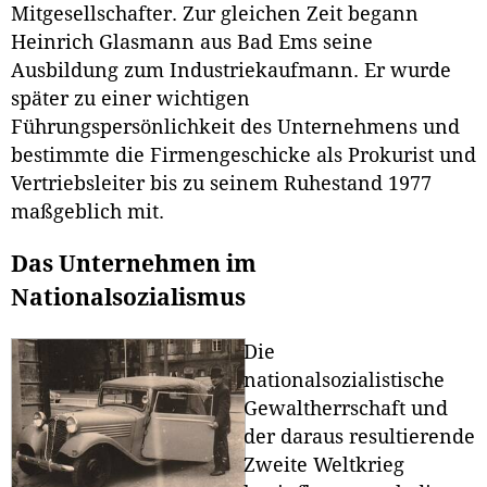
Mitgesellschafter. Zur gleichen Zeit begann
Heinrich Glasmann aus Bad Ems seine
Ausbildung zum Industriekaufmann. Er wurde
später zu einer wichtigen
Führungspersönlichkeit des Unternehmens und
bestimmte die Firmengeschicke als Prokurist und
Vertriebsleiter bis zu seinem Ruhestand 1977
maßgeblich mit.
Das Unternehmen im
Nationalsozialismus
Die
nationalsozialistische
Gewaltherrschaft und
der daraus resultierende
Zweite Weltkrieg