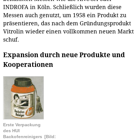
INDROFA in Köln. Schließlich wurden diese
Messen auch genutzt, um 1958 ein Produkt zu
präsentieren, das nach dem Gründungsprodukt
Vitrolin wieder einen vollkommen neuen Markt
schuf.
Expansion durch neue Produkte und
Kooperationen
Erste Verpackung
des HUI
Backofenreinigers
[Bild: