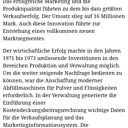
Das erfolgreiche Marketing und die
Produktqualität führten zu dem bis dato größten
Verkaufserfolg. Der Umsatz stieg auf 16 Millionen
Mark. Auch diese Innovation führte zur
Entstehung eines vollkommen neuen
Marktsegmentes.
Der wirtschaftliche Erfolg machte in den Jahren
1971 bis 1973 umfassende Investitionen in den
Bereichen Produktion und Verwaltung möglich.
Um die weiter steigende Nachfrage bedienen zu
können, war die Anschaffung moderner
Abfüllmaschinen für Pulver und Flüssigkeiten
erforderlich. In der Verwaltung generierte die
Einführung einer
Kostendeckungsbeitragsrechnung wichtige Daten
für die Verkaufsplanung und das
Marketinginformationssystem. Die