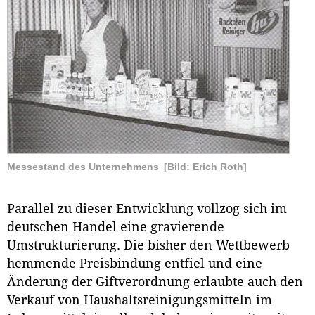
Messestand des Unternehmens
[Bild: Erich Roth]
Parallel zu dieser Entwicklung vollzog sich im
deutschen Handel eine gravierende
Umstrukturierung. Die bisher den Wettbewerb
hemmende Preisbindung entfiel und eine
Änderung der Giftverordnung erlaubte auch den
Verkauf von Haushaltsreinigungsmitteln im