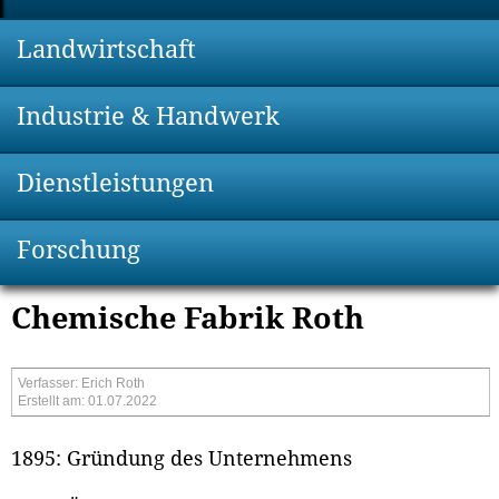
Landwirtschaft
Industrie & Handwerk
Dienstleistungen
Forschung
Chemische Fabrik Roth
Verfasser: Erich Roth
Erstellt am: 01.07.2022
1895: Gründung des Unternehmens