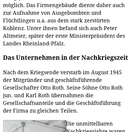
möglich. Das Firmengebäude diente daher auch
zur Aufnahme von Ausgebombten und
Flüchtlingen u.a. aus dem stark zerstörten
Koblenz. Unter ihnen befand sich auch Peter
Altmeier, später der erste Ministerpräsident des
Landes Rheinland-Pfalz.
Das Unternehmen in der Nachkriegszeit
Nach dem Kriegsende verstarb im August 1945
der Mitgründer und geschäftsführende
Gesellschafter Otto Roth. Seine Söhne Otto Roth
jun. und Karl Roth übernahmen die
Gesellschaftsanteile und die Geschäftsführung
der Firma zu gleichen Teilen.
Die unmittelbaren
Nachkriegsjahre waren