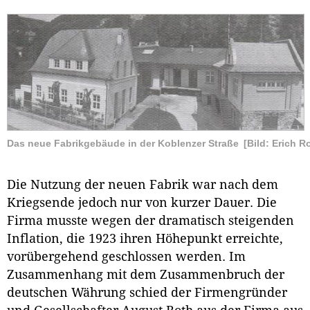
Das neue Fabrikgebäude in der Koblenzer Straße
[Bild: Erich R
Die Nutzung der neuen Fabrik war nach dem
Kriegsende jedoch nur von kurzer Dauer. Die
Firma musste wegen der dramatisch steigenden
Inflation, die 1923 ihren Höhepunkt erreichte,
vorübergehend geschlossen werden. Im
Zusammenhang mit dem Zusammenbruch der
deutschen Währung schied der Firmengründer