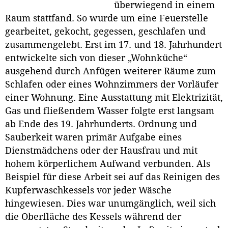
überwiegend in einem
Raum stattfand. So wurde um eine Feuerstelle
gearbeitet, gekocht, gegessen, geschlafen und
zusammengelebt. Erst im 17. und 18. Jahrhundert
entwickelte sich von dieser „Wohnküche“
ausgehend durch Anfügen weiterer Räume zum
Schlafen oder eines Wohnzimmers der Vorläufer
einer Wohnung. Eine Ausstattung mit Elektrizität,
Gas und fließendem Wasser folgte erst langsam
ab Ende des 19. Jahrhunderts. Ordnung und
Sauberkeit waren primär Aufgabe eines
Dienstmädchens oder der Hausfrau und mit
hohem körperlichem Aufwand verbunden. Als
Beispiel für diese Arbeit sei auf das Reinigen des
Kupferwaschkessels vor jeder Wäsche
hingewiesen. Dies war unumgänglich, weil sich
die Oberfläche des Kessels während der