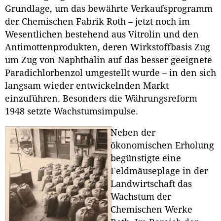
Grundlage, um das bewährte Verkaufsprogramm
der Chemischen Fabrik Roth – jetzt noch im
Wesentlichen bestehend aus Vitrolin und den
Antimottenprodukten, deren Wirkstoffbasis Zug
um Zug von Naphthalin auf das besser geeignete
Paradichlorbenzol umgestellt wurde – in den sich
langsam wieder entwickelnden Markt
einzuführen. Besonders die Währungsreform
1948 setzte Wachstumsimpulse.
Neben der
ökonomischen Erholung
begünstigte eine
Feldmäuseplage in der
Landwirtschaft das
Wachstum der
Chemischen Werke