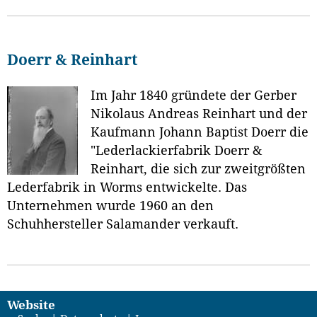
Doerr & Reinhart
Im Jahr 1840 gründete der Gerber
Nikolaus Andreas Reinhart und der
Kaufmann Johann Baptist Doerr die
"Lederlackierfabrik Doerr &
Reinhart, die sich zur zweitgrößten
Lederfabrik in Worms entwickelte. Das
Unternehmen wurde 1960 an den
Schuhhersteller Salamander verkauft.
Website