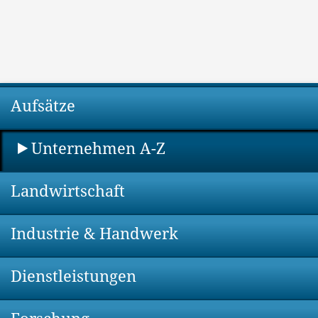
Aufsätze
Unternehmen A-Z
Landwirtschaft
Industrie & Handwerk
Dienstleistungen