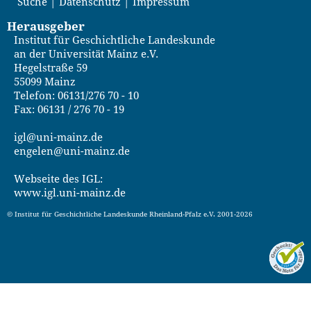
Suche
Datenschutz
Impressum
Herausgeber
Institut für Geschichtliche Landeskunde
an der Universität Mainz e.V.
Hegelstraße 59
55099 Mainz
Telefon: 06131/276 70 - 10
Fax: 06131 / 276 70 - 19
igl@uni-mainz.de
engelen@uni-mainz.de
Webseite des IGL:
www.igl.uni-mainz.de
© Institut für Geschichtliche Landeskunde Rheinland-Pfalz e.V. 2001-2026