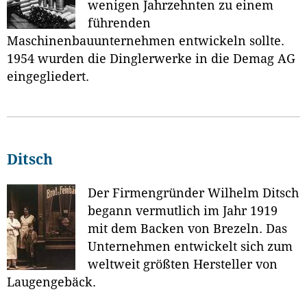
wenigen Jahrzehnten zu einem
führenden
Maschinenbauunternehmen entwickeln sollte.
1954 wurden die Dinglerwerke in die Demag AG
eingegliedert.
Ditsch
Der Firmengründer Wilhelm Ditsch
begann vermutlich im Jahr 1919
mit dem Backen von Brezeln. Das
Unternehmen entwickelt sich zum
weltweit größten Hersteller von
Laugengebäck.