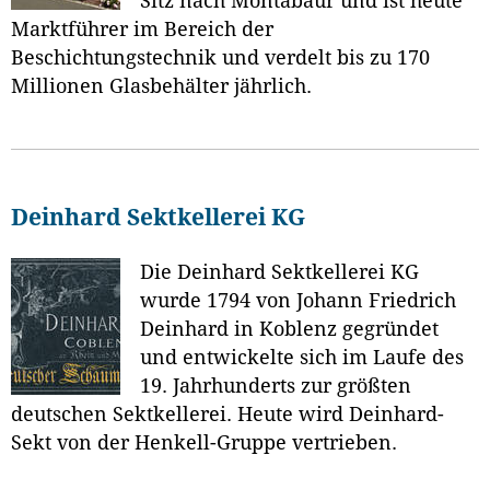
Sitz nach Montabaur und ist heute
Marktführer im Bereich der
Beschichtungstechnik und verdelt bis zu 170
Millionen Glasbehälter jährlich.
Deinhard Sektkellerei KG
Die Deinhard Sektkellerei KG
wurde 1794 von Johann Friedrich
Deinhard in Koblenz gegründet
und entwickelte sich im Laufe des
19. Jahrhunderts zur größten
deutschen Sektkellerei. Heute wird Deinhard-
Sekt von der Henkell-Gruppe vertrieben.