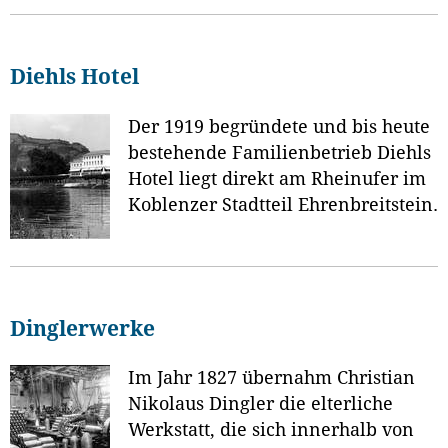
Diehls Hotel
Der 1919 begründete und bis heute
bestehende Familienbetrieb Diehls
Hotel liegt direkt am Rheinufer im
Koblenzer Stadtteil Ehrenbreitstein.
Dinglerwerke
Im Jahr 1827 übernahm Christian
Nikolaus Dingler die elterliche
Werkstatt, die sich innerhalb von