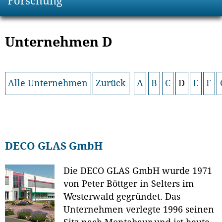
Forschung
Unternehmen D
Alle Unternehmen
Zurück
A
B
C
D
E
F
DECO GLAS GmbH
Die DECO GLAS GmbH wurde 1971
von Peter Böttger in Selters im
Westerwald gegründet. Das
Unternehmen verlegte 1996 seinen